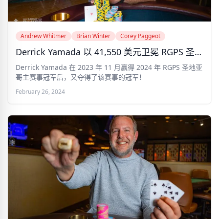
Andrew Whitmer
Brian Winter
Corey Paggeot
Derrick Yamada 以 41,550 美元卫冕 RGPS 圣地亚哥冠军头衔！
Derrick Yamada 在 2023 年 11 月赢得 2024 年 RGPS 圣地亚
哥主赛事冠军后，又夺得了该赛事的冠军！
February 26, 2024