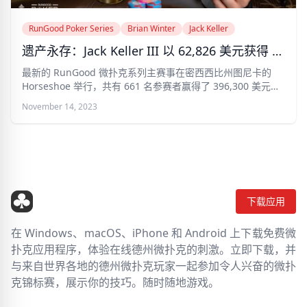
RunGood Poker Series
Brian Winter
Jack Keller
遗产永存：Jack Keller III 以 62,826 美元获得 RGPS Tunica 头衔
最新的 RunGood 微扑克系列主赛事在密西西比州图尼卡的
Horseshoe 举行，共有 661 名参赛者赢得了 396,300 美元的
巨额奖金
November 14, 2023
下载应用
在 Windows、macOS、iPhone 和 Android 上下载免费微
扑克应用程序，体验在线德州微扑克的刺激。立即下载，并
与来自世界各地的德州微扑克玩家一起参加令人兴奋的微扑
克锦标赛，展示你的技巧。随时随地游戏。