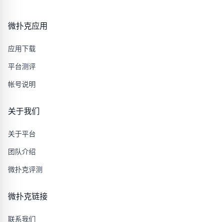
微扑克应用
应用下载
平台测评
帐号说明
关于我们
关于平台
团队介绍
微扑克评测
微扑克链接
联系我们