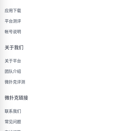
应用下载
平台测评
帐号说明
关于我们
关于平台
团队介绍
微扑克评测
微扑克链接
联系我们
常见问题