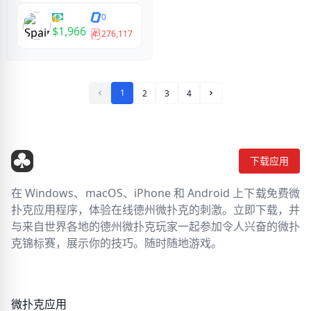
0
$1,966
276,117
1
2
3
4
下一页
下载应用
在 Windows、macOS、iPhone 和 Android 上下载免费微
扑克应用程序，体验在线德州微扑克的刺激。立即下载，并
与来自世界各地的德州微扑克玩家一起参加令人兴奋的微扑
克锦标赛，展示你的技巧。随时随地游戏。
微扑克应用