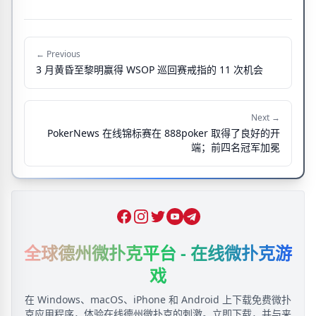
← Previous
3 月黄昏至黎明赢得 WSOP 巡回赛戒指的 11 次机会
Next →
PokerNews 在线锦标赛在 888poker 取得了良好的开
端；前四名冠军加冕
Facebook
Instagram
Twitter
YouTube
Telegram
全球德州微扑克平台 - 在线微扑克游
戏
在 Windows、macOS、iPhone 和 Android 上下载免费微扑
克应用程序，体验在线德州微扑克的刺激。立即下载，并与来