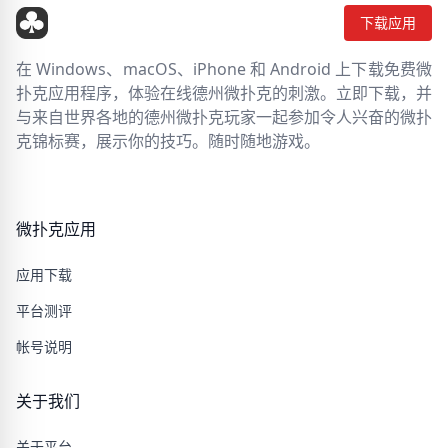
下载应用
在 Windows、macOS、iPhone 和 Android 上下载免费微
扑克应用程序，体验在线德州微扑克的刺激。立即下载，并
与来自世界各地的德州微扑克玩家一起参加令人兴奋的微扑
克锦标赛，展示你的技巧。随时随地游戏。
微扑克应用
应用下载
平台测评
帐号说明
关于我们
关于平台