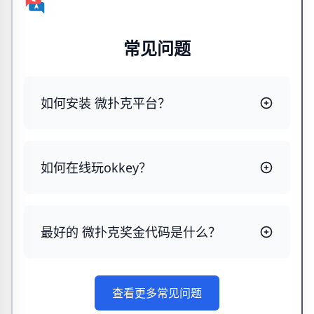
常见问题
如何安装 微扑克平台？
如何在线玩okkey？
最好的 微扑克奖金代码是什么？
查看更多常见问题