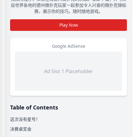
自世界各地的德州微扑克玩家一起参加令人兴奋的微扑克锦标
赛，展示你的技巧。随时随地游戏。
Play Now
Google AdSense
Ad Slot 1 Placeholder
Table of Contents
这次没有星号！
决赛桌奖金