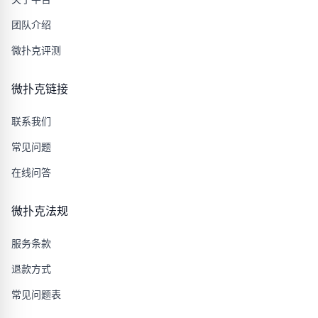
团队介绍
微扑克评测
微扑克链接
联系我们
常见问题
在线问答
微扑克法规
服务条款
退款方式
常见问题表