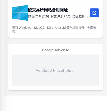
欧交易所网站备用网址
欧交易所网站 下载注册登录 欧交易所电脑版网页版网址
支持 Windows、MacOS、iOS、Android 等全终端设备，全面覆
盖
Google AdSense
Ad Slot 2 Placeholder