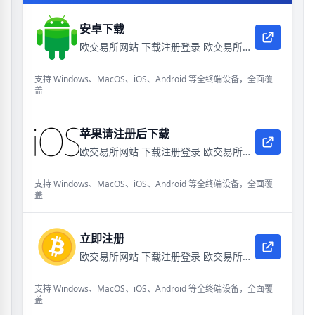
安卓下载
欧交易所网站 下载注册登录 欧交易所电脑版网页版网址
支持 Windows、MacOS、iOS、Android 等全终端设备，全面覆
盖
苹果请注册后下载
欧交易所网站 下载注册登录 欧交易所电脑版网页版网址
支持 Windows、MacOS、iOS、Android 等全终端设备，全面覆
盖
立即注册
欧交易所网站 下载注册登录 欧交易所电脑版网页版网址
支持 Windows、MacOS、iOS、Android 等全终端设备，全面覆
盖