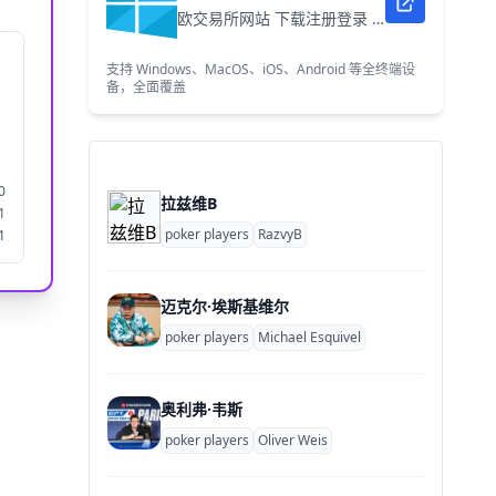
欧交易所网站 下载注册登录 欧交易所电脑版网页版网址
支持 Windows、MacOS、iOS、Android 等全终端设
备，全面覆盖
0
拉兹维B
1
poker players
RazvyB
1
迈克尔·埃斯基维尔
poker players
Michael Esquivel
奥利弗·韦斯
poker players
Oliver Weis