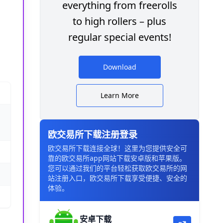
everything from freerolls
to high rollers – plus
regular special events!
Download
Learn More
欧交易所下载注册登录
欧交易所下载连接全球！这里为您提供安全可
靠的欧交易所app网站下载安卓版和苹果版。
您可以通过我们的平台轻松获取欧交易所的网
站注册入口，欧交易所下载享受便捷、安全的
体验。
安卓下载