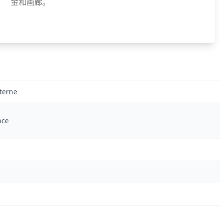
金和画廊。
terne
nce