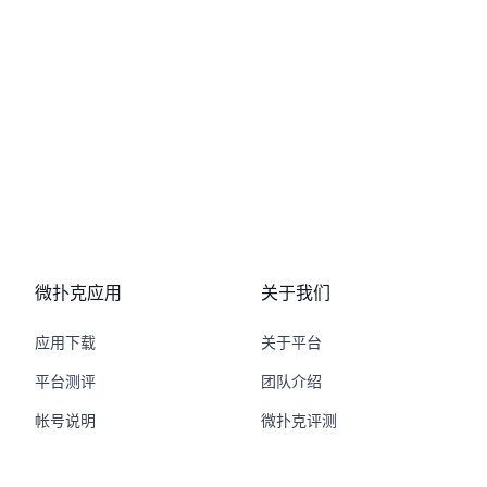
微扑克应用
关于我们
应用下载
关于平台
平台测评
团队介绍
帐号说明
微扑克评测