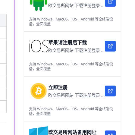
欧交易所网站 下载注册登录 欧交易所电脑版网页版网址
支持 Windows、MacOS、iOS、Android 等全终端设
备，全面覆盖
苹果请注册后下载
欧交易所网站 下载注册登录 欧交易所电脑版网页版网址
支持 Windows、MacOS、iOS、Android 等全终端设
备，全面覆盖
立即注册
欧交易所网站 下载注册登录 欧交易所电脑版网页版网址
支持 Windows、MacOS、iOS、Android 等全终端设
备，全面覆盖
欧交易所网站备用网址