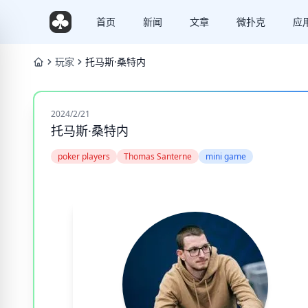
首页
新闻
文章
微扑克
应
玩家
托马斯·桑特内
2024/2/21
托马斯·桑特内
poker players
Thomas Santerne
mini game