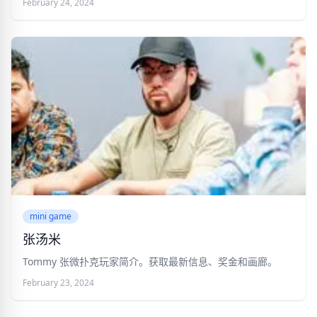
February 24, 2024
mini game
张汤米
Tommy 张微扑克玩家简介。获取最新信息、奖金和画廊。
February 23, 2024