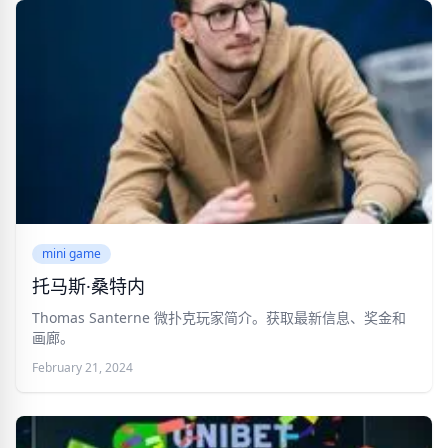
mini game
托马斯·桑特内
Thomas Santerne 微扑克玩家简介。获取最新信息、奖金和
画廊。
February 21, 2024