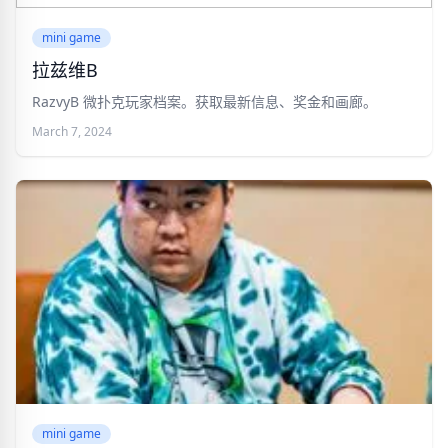
mini game
拉兹维B
RazvyB 微扑克玩家档案。获取最新信息、奖金和画廊。
March 7, 2024
mini game