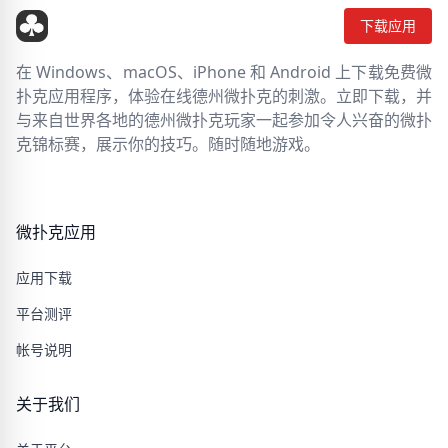
下载应用
在 Windows、macOS、iPhone 和 Android 上下载免费微
扑克应用程序，体验在线德州微扑克的刺激。立即下载，并
与来自世界各地的德州微扑克玩家一起参加令人兴奋的微扑
克锦标赛，展示你的技巧。随时随地游戏。
微扑克应用
应用下载
平台测评
帐号说明
关于我们