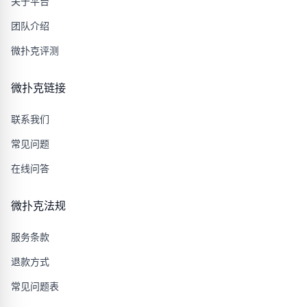
关于平台
团队介绍
微扑克评测
微扑克链接
联系我们
常见问题
在线问答
微扑克法规
服务条款
退款方式
常见问题表