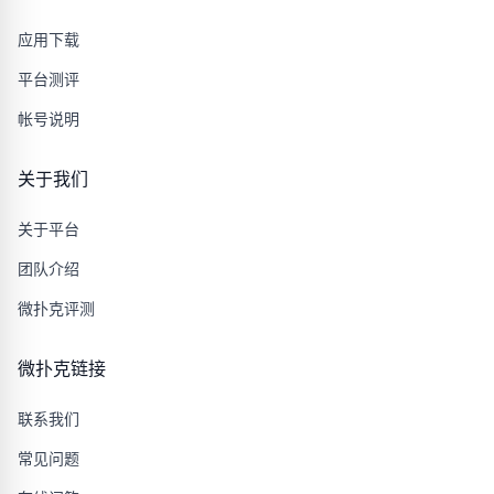
应用下载
平台测评
帐号说明
关于我们
关于平台
团队介绍
微扑克评测
微扑克链接
联系我们
常见问题