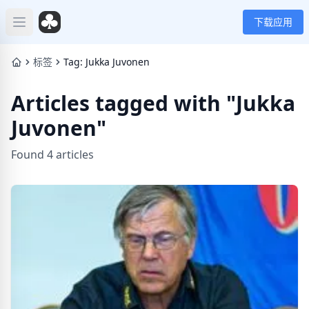
下载应用
Open main menu
标签
Tag: Jukka Juvonen
Articles tagged with "Jukka
Juvonen"
Found 4 articles