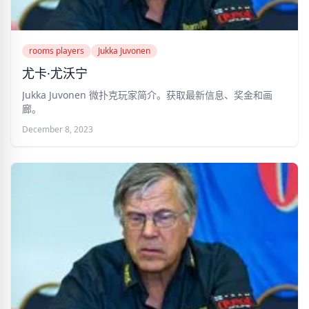
rooms players
Jukka Juvonen
尤卡·尤沃宁
Jukka Juvonen 微扑克玩家简介。获取最新信息、奖金和画
廊。
December 8, 2023