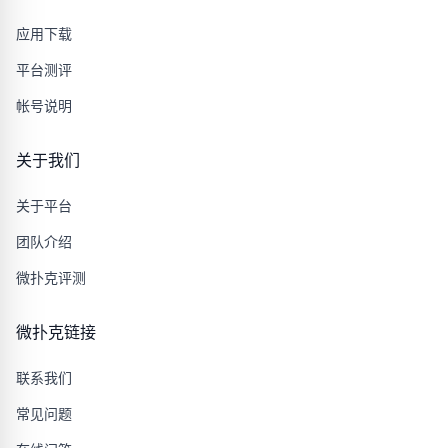
应用下载
平台测评
帐号说明
关于我们
关于平台
团队介绍
微扑克评测
微扑克链接
联系我们
常见问题