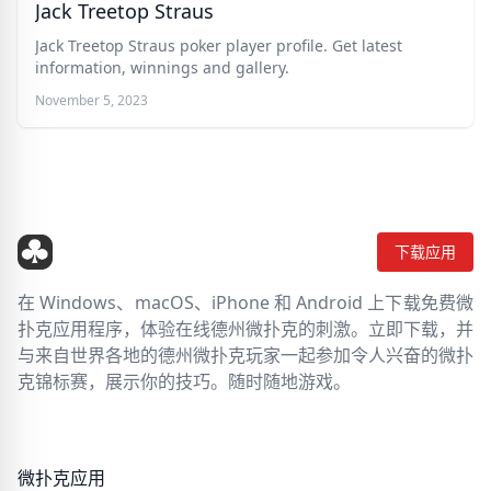
Jack Treetop Straus
Jack Treetop Straus poker player profile. Get latest
information, winnings and gallery.
November 5, 2023
下载应用
在 Windows、macOS、iPhone 和 Android 上下载免费微
扑克应用程序，体验在线德州微扑克的刺激。立即下载，并
与来自世界各地的德州微扑克玩家一起参加令人兴奋的微扑
克锦标赛，展示你的技巧。随时随地游戏。
微扑克应用