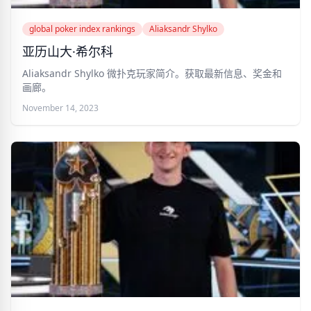
global poker index rankings
Aliaksandr Shylko
亚历山大·希尔科
Aliaksandr Shylko 微扑克玩家简介。获取最新信息、奖金和
画廊。
November 14, 2023