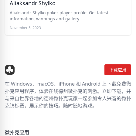
Aliaksandr Shylko
Aliaksandr Shylko poker player profile. Get latest
information, winnings and gallery.
November 5, 2023
下载应用
在 Windows、macOS、iPhone 和 Android 上下载免费微
扑克应用程序，体验在线德州微扑克的刺激。立即下载，并
与来自世界各地的德州微扑克玩家一起参加令人兴奋的微扑
克锦标赛，展示你的技巧。随时随地游戏。
微扑克应用