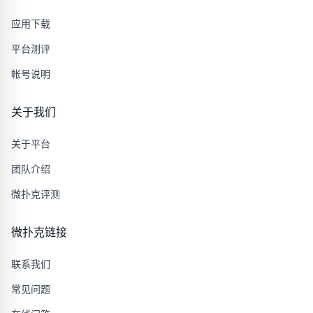
应用下载
平台测评
帐号说明
关于我们
关于平台
团队介绍
微扑克评测
微扑克链接
联系我们
常见问题