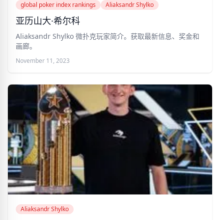
global poker index rankings
Aliaksandr Shylko
亚历山大·希尔科
Aliaksandr Shylko 微扑克玩家简介。获取最新信息、奖金和
画廊。
November 11, 2023
Aliaksandr Shylko