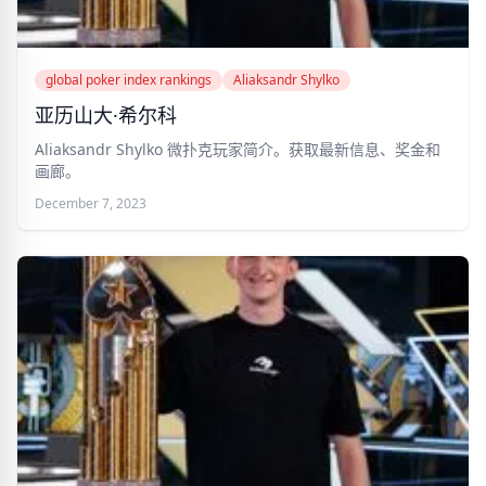
global poker index rankings
Aliaksandr Shylko
亚历山大·希尔科
Aliaksandr Shylko 微扑克玩家简介。获取最新信息、奖金和
画廊。
December 7, 2023