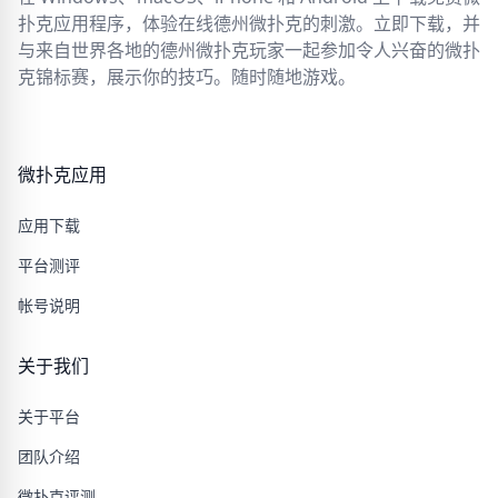
扑克应用程序，体验在线德州微扑克的刺激。立即下载，并
与来自世界各地的德州微扑克玩家一起参加令人兴奋的微扑
克锦标赛，展示你的技巧。随时随地游戏。
微扑克应用
应用下载
平台测评
帐号说明
关于我们
关于平台
团队介绍
微扑克评测