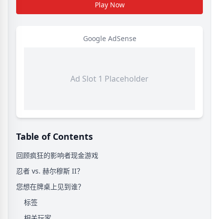
Play Now
Google AdSense
Ad Slot 1 Placeholder
Table of Contents
回顾疯狂的影响者现金游戏
忍者 vs. 赫尔穆斯 II？
您想在牌桌上见到谁？
标签
相关玩家