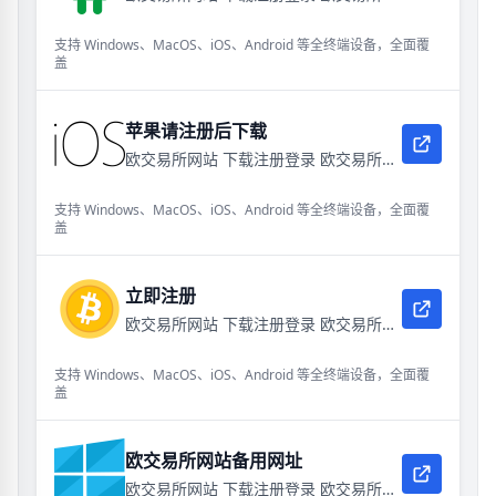
支持 Windows、MacOS、iOS、Android 等全终端设备，全面覆
盖
苹果请注册后下载
欧交易所网站 下载注册登录 欧交易所电脑版网页版网址
支持 Windows、MacOS、iOS、Android 等全终端设备，全面覆
盖
立即注册
欧交易所网站 下载注册登录 欧交易所电脑版网页版网址
支持 Windows、MacOS、iOS、Android 等全终端设备，全面覆
盖
欧交易所网站备用网址
欧交易所网站 下载注册登录 欧交易所电脑版网页版网址