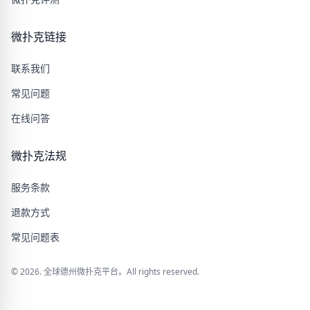
微扑克链接
联系我们
常见问题
在线问答
微扑克法规
服务条款
退款方式
常见问题表
© 2026. 全球德州微扑克平台。All rights reserved.