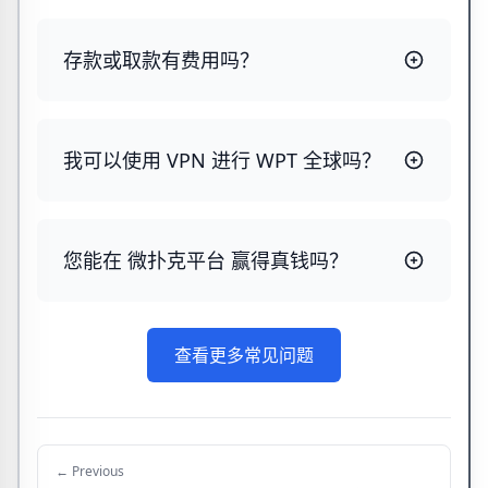
存款或取款有费用吗？
我可以使用 VPN 进行 WPT 全球吗？
您能在 微扑克平台 赢得真钱吗？
查看更多常见问题
← Previous