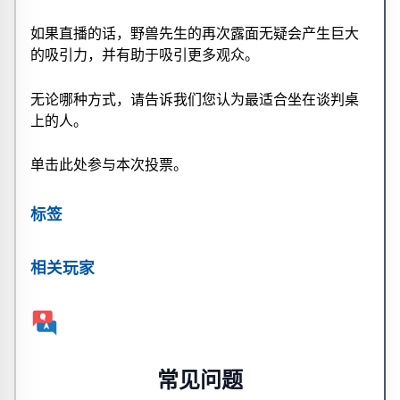
如果直播的话，野兽先生的再次露面无疑会产生巨大
的吸引力，并有助于吸引更多观众。
无论哪种方式，请告诉我们您认为最适合坐在谈判桌
上的人。
单击此处参与本次投票。
标签
相关玩家
常见问题