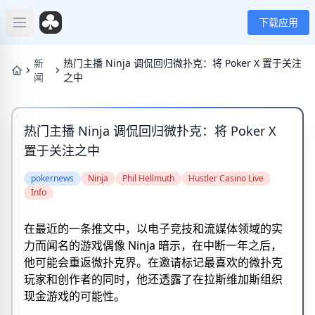
下载应用
Open main menu
新
热门主播 Ninja 调侃回归微扑克：将 Poker X 置于关注
闻
之中
热门主播 Ninja 调侃回归微扑克：将 Poker X
置于关注之中
pokernews
Ninja
Phil Hellmuth
Hustler Casino Live
Info
在最近的一条推文中，以电子竞技和流媒体领域的实
力而闻名的游戏偶像 Ninja 暗示，在中断一年之后，
他可能会重返微扑克界。在邀请标记最喜欢的微扑克
玩家和创作者的同时，他还透露了在拉斯维加斯组织
现金游戏的可能性。