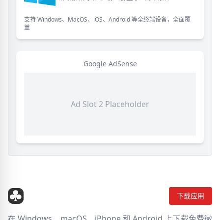
支持 Windows、MacOS、iOS、Android 等全终端设备，全面覆
盖
Google AdSense
Ad Slot 2 Placeholder
下载应用
在 Windows、macOS、iPhone 和 Android 上下载免费微