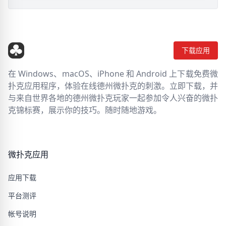
下载应用
在 Windows、macOS、iPhone 和 Android 上下载免费微
扑克应用程序，体验在线德州微扑克的刺激。立即下载，并
与来自世界各地的德州微扑克玩家一起参加令人兴奋的微扑
克锦标赛，展示你的技巧。随时随地游戏。
微扑克应用
应用下载
平台测评
帐号说明