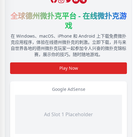
全球德州微扑克平台 - 在线微扑克游
戏
在 Windows、macOS、iPhone 和 Android 上下载免费微扑
克应用程序，体验在线德州微扑克的刺激。立即下载，并与来
自世界各地的德州微扑克玩家一起参加令人兴奋的微扑克锦标
赛，展示你的技巧。随时随地游戏。
Play Now
Google AdSense
Ad Slot 1 Placeholder