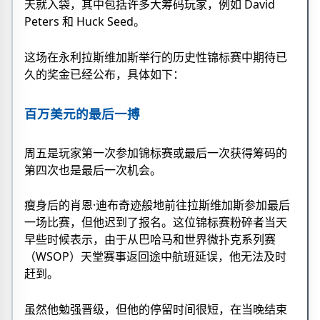
天就入袋，其中包括许多大筹码玩家，例如 David
Peters 和 Huck Seed。
这场在永利拉斯维加斯举行的历史性锦标赛中期待已
久的奖金已经公布，具体如下：
百万美元的最后一搏
周五是玩家第一次参加锦标赛或最后一次获得筹码的
第四次也是最后一次机会。
瘦身后的肖恩·迪布奇迹般地前往拉斯维加斯参加最后
一场比赛，但他迟到了报名。这位锦标赛粉碎者当天
早些时候表示，由于从巴哈马和世界微扑克系列赛
（WSOP）天堂赛事返回途中航班延误，他无法及时
赶到。
虽然他勉强晋级，但他的停留时间很短，在当晚结束