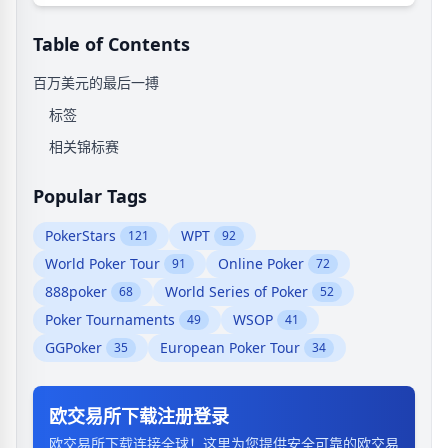
Table of Contents
百万美元的最后一搏
标签
相关锦标赛
Popular Tags
PokerStars
WPT
121
92
World Poker Tour
Online Poker
91
72
888poker
World Series of Poker
68
52
Poker Tournaments
WSOP
49
41
GGPoker
European Poker Tour
35
34
欧交易所下载注册登录
欧交易所下载连接全球！这里为您提供安全可靠的欧交易