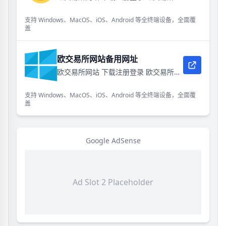
支持 Windows、MacOS、iOS、Android 等全终端设备，全面覆
盖
欧交易所网站备用网址
欧交易所网站 下载注册登录 欧交易所电脑版网页版网址
支持 Windows、MacOS、iOS、Android 等全终端设备，全面覆
盖
Google AdSense
Ad Slot 2 Placeholder