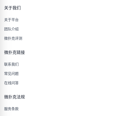
关于我们
关于平台
团队介绍
微扑克评测
微扑克链接
联系我们
常见问题
在线问答
微扑克法规
服务条款