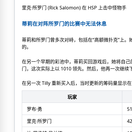
里克·所罗门 (Rick Salomon) 在 HSP 上击中怪物手
蒂莉在对阵所罗门的比赛中无法休息
蒂莉和所罗门曾多次对峙，包括在“高额微扑克”上
的。
在另一个早期的彩池中，蒂莉买回游戏后，她将自己的全部
门，这次实际上以 1010 领先。然后，他再一次继续下
在另一次 Tilly 重新买入后，当时更新的筹码量显示在 
玩家
罗布·勇
5
里克·所罗门
4