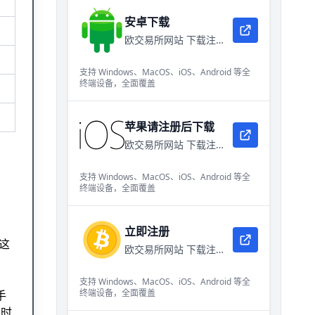
安卓下载
欧交易所网站 下载注册登录 欧交易所电脑版网页版网址
支持 Windows、MacOS、iOS、Android 等全
终端设备，全面覆盖
苹果请注册后下载
欧交易所网站 下载注册登录 欧交易所电脑版网页版网址
支持 Windows、MacOS、iOS、Android 等全
终端设备，全面覆盖
立即注册
为这
欧交易所网站 下载注册登录 欧交易所电脑版网页版网址
支持 Windows、MacOS、iOS、Android 等全
终端设备，全面覆盖
手
演时