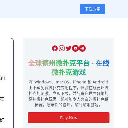
下载应用
Facebook
Instagram
Twitter
YouTube
Telegram
全球德州微扑克平台 - 在线
微扑克游戏
气再
在 Windows、macOS、iPhone 和 Android
上下载免费微扑克应用程序，体验在线德州微
扑克的刺激。立即下载，并与来自世界各地的
上在
德州微扑克玩家一起参加令人兴奋的微扑克锦
标赛，展示你的技巧。随时随地游戏。
Play Now
们好