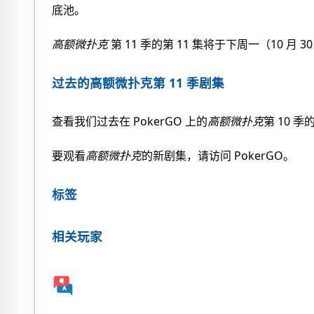
底池。
高额微扑克
第 11 季的第 11 集将于下周一（10 月 30
过去的高额微扑克第 11 季剧集
查看我们过去在 PokerGO 上的
高额微扑克
第 10 
要观看
高额微扑克
的新剧集，请访问 PokerGO。
标签
相关玩家