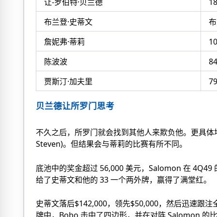
让-罗伯特·贝兰德
1
布兰登·史蒂文
布
詹妮弗·蒂莉
1
陈波波
8
贾斯汀·加夫里
7
贝兰德让所罗门思考
不久之后，所罗门就会找到其他人来欺负他。更具体地说
Steven)。但结果会与蒂莉的比赛有所不同。
底池中的奖金超过 56,000 美元，Salomon 在 
给了史蒂文和他的 33 一个两外牌，赢得了满堂红。
史蒂文落后$142,000，领先$50,000，然后迅速
牌中，Bobo 击中了四边形，并在对阵 Salomon 的