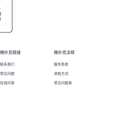
→
围
行
微扑克链接
微扑克法规
联系我们
服务条款
常见问题
退款方式
在线问答
常见问题表