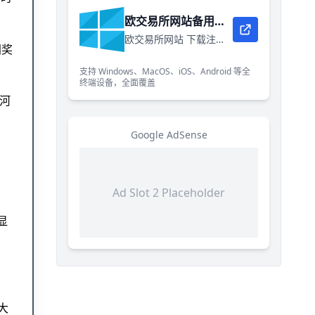
欧交易所网站备用网址
欧交易所网站 下载注册登录 欧交易所电脑版网页版网址
间奖
支持 Windows、MacOS、iOS、Android 等全
终端设备，全面覆盖
河
Google AdSense
Ad Slot 2 Placeholder
显
大