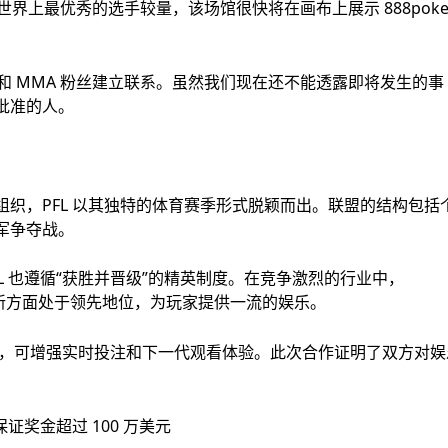
界上最优秀的选手较量，该场馆很快将在画布上展示 888poke
。
克和 MMA 粉丝建立联系。虽然我们现在还不能透露即将发生的事
批准的人。
 组织，PFL 以其独特的体育赛季形式脱颖而出。联盟的结构包括
军争夺战。
L 也遵循“获胜并晋级”的精英制度。在竞争激烈的行业中，
和创新方面处于领先地位，为玩家提供一流的娱乐。
tCage，可增强实时投注和下一代观看体验。此次合作证明了双方对
 版本保证奖金超过 100 万美元