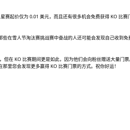
卫星赛起价仅为 0.01 美元，而且还有很多机会免费获得 KO 比赛
那些在雪人节淘汰赛挑战赛中奋战的人还可能会发现自己收到免
总是值得的，但在 KO 比赛期间更是如此，因为他们会向粉丝赠送大量门票
因为在那里您会发现更多赢得 KO 比赛门票的方式。祝你好运！