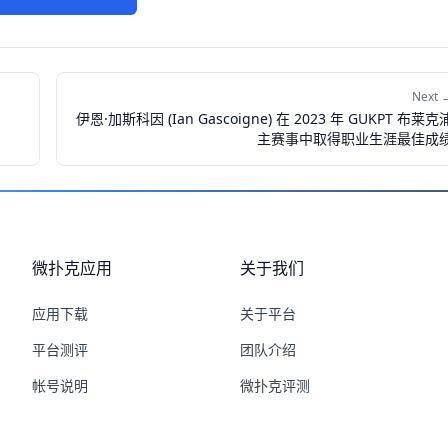
Next 
伊恩·加斯科因 (Ian Gascoigne) 在 2023 年 GUKPT 布莱克
主赛事中取得职业生涯最佳成
微扑克应用
关于我们
应用下载
关于平台
平台测评
团队介绍
帐号说明
微扑克评测