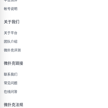
帐号说明
关于我们
关于平台
团队介绍
微扑克评测
微扑克链接
联系我们
常见问题
在线问答
微扑克法规