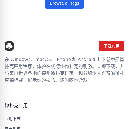
Browse all tags
下载应用
在 Windows、macOS、iPhone 和 Android 上下载免费微
扑克应用程序，体验在线德州微扑克的刺激。立即下载，并
与来自世界各地的德州微扑克玩家一起参加令人兴奋的微扑
克锦标赛，展示你的技巧。随时随地游戏。
微扑克应用
应用下载
平台测评