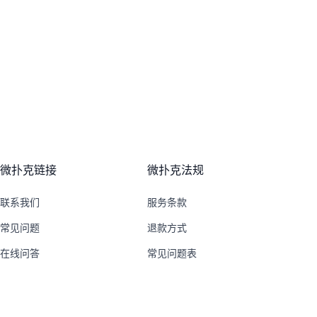
微扑克链接
微扑克法规
联系我们
服务条款
常见问题
退款方式
在线问答
常见问题表