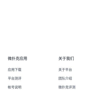
微扑克应用
关于我们
应用下载
关于平台
平台测评
团队介绍
帐号说明
微扑克评测