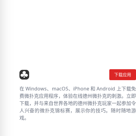
下载应用
在 Windows、macOS、iPhone 和 Android 上下载免
费微扑克应用程序，体验在线德州微扑克的刺激。立即
下载，并与来自世界各地的德州微扑克玩家一起参加令
人兴奋的微扑克锦标赛，展示你的技巧。随时随地游
戏。