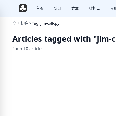
首页
新闻
文章
微扑克
应
标签
Tag: jim-collopy
Articles tagged with "jim-
Found 0 articles