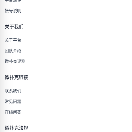
帐号说明
关于我们
关于平台
团队介绍
微扑克评测
微扑克链接
联系我们
常见问题
在线问答
微扑克法规