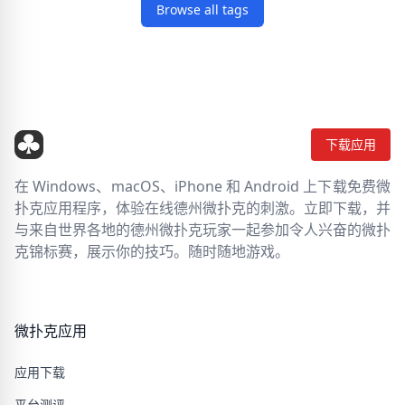
Browse all tags
下载应用
在 Windows、macOS、iPhone 和 Android 上下载免费微
扑克应用程序，体验在线德州微扑克的刺激。立即下载，并
与来自世界各地的德州微扑克玩家一起参加令人兴奋的微扑
克锦标赛，展示你的技巧。随时随地游戏。
微扑克应用
应用下载
平台测评