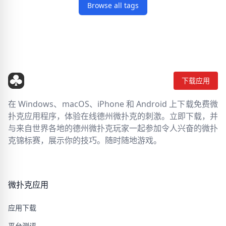
Browse all tags
下载应用
在 Windows、macOS、iPhone 和 Android 上下载免费微
扑克应用程序，体验在线德州微扑克的刺激。立即下载，并
与来自世界各地的德州微扑克玩家一起参加令人兴奋的微扑
克锦标赛，展示你的技巧。随时随地游戏。
微扑克应用
应用下载
平台测评