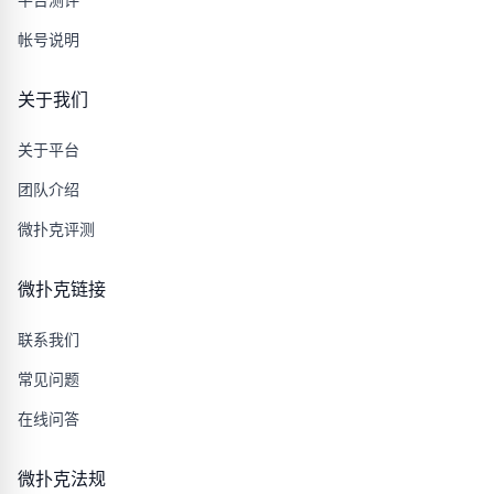
帐号说明
关于我们
关于平台
团队介绍
微扑克评测
微扑克链接
联系我们
常见问题
在线问答
微扑克法规