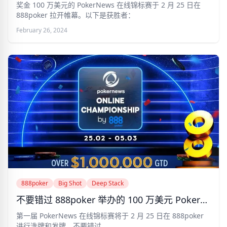
奖金 100 万美元的 PokerNews 在线锦标赛于 2 月 25 日在
888poker 拉开帷幕。以下是获胜者：
February 26, 2024
888poker
Big Shot
Deep Stack
不要错过 888poker 举办的 100 万美元 PokerNews 在线锦标赛； 2 月 25 日首次活动
第一届 PokerNews 在线锦标赛将于 2 月 25 日在 888poker
进行洗牌和发牌。不要错过。