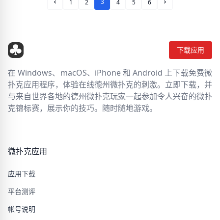
3
1
2
4
5
6
上一页
下一页
下载应用
在 Windows、macOS、iPhone 和 Android 上下载免费微
扑克应用程序，体验在线德州微扑克的刺激。立即下载，并
与来自世界各地的德州微扑克玩家一起参加令人兴奋的微扑
克锦标赛，展示你的技巧。随时随地游戏。
微扑克应用
应用下载
平台测评
帐号说明