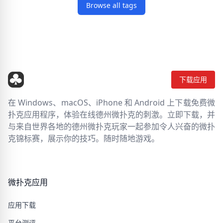
Browse all tags
下载应用
在 Windows、macOS、iPhone 和 Android 上下载免费微
扑克应用程序，体验在线德州微扑克的刺激。立即下载，并
与来自世界各地的德州微扑克玩家一起参加令人兴奋的微扑
克锦标赛，展示你的技巧。随时随地游戏。
微扑克应用
应用下载
平台测评