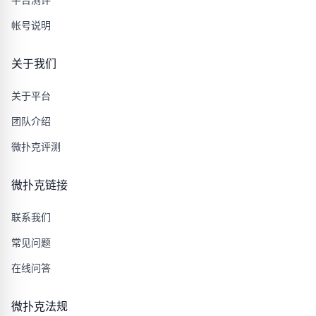
帐号说明
关于我们
关于平台
团队介绍
微扑克评测
微扑克链接
联系我们
常见问题
在线问答
微扑克法规