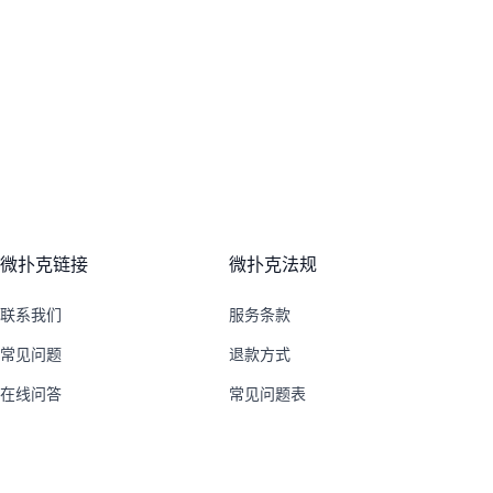
微扑克链接
微扑克法规
联系我们
服务条款
常见问题
退款方式
在线问答
常见问题表