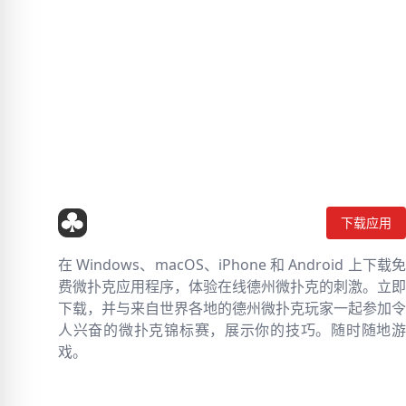
下载应用
在 Windows、macOS、iPhone 和 Android 上下载免
费微扑克应用程序，体验在线德州微扑克的刺激。立即
下载，并与来自世界各地的德州微扑克玩家一起参加令
人兴奋的微扑克锦标赛，展示你的技巧。随时随地游
戏。