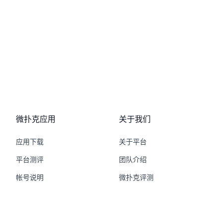
微扑克应用
关于我们
应用下载
关于平台
平台测评
团队介绍
帐号说明
微扑克评测