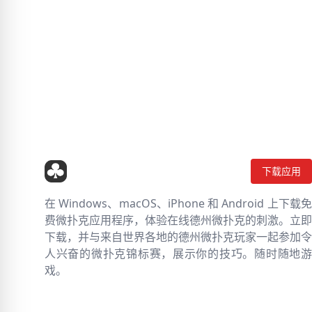
下载应用
在 Windows、macOS、iPhone 和 Android 上下载免
费微扑克应用程序，体验在线德州微扑克的刺激。立即
下载，并与来自世界各地的德州微扑克玩家一起参加令
人兴奋的微扑克锦标赛，展示你的技巧。随时随地游
戏。