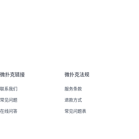
微扑克链接
微扑克法规
联系我们
服务条款
常见问题
退款方式
在线问答
常见问题表