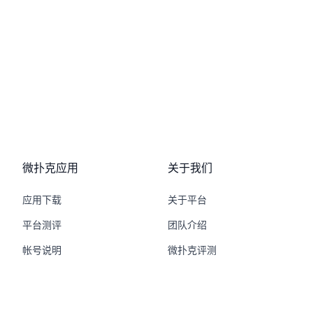
微扑克应用
关于我们
应用下载
关于平台
平台测评
团队介绍
帐号说明
微扑克评测