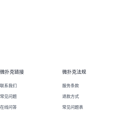
微扑克链接
微扑克法规
联系我们
服务条款
常见问题
退款方式
在线问答
常见问题表