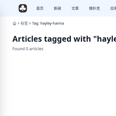
首页
新闻
文章
微扑克
应
标签
Tag: hayley-hanna
Articles tagged with "hay
Found 0 articles