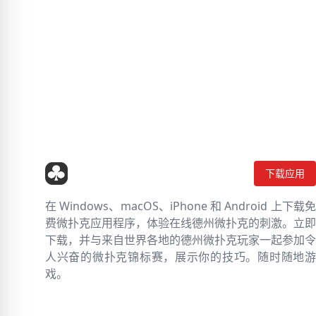
下载应用
在 Windows、macOS、iPhone 和 Android 上下载免
费微扑克应用程序，体验在线德州微扑克的刺激。立即
下载，并与来自世界各地的德州微扑克玩家一起参加令
人兴奋的微扑克锦标赛，展示你的技巧。随时随地游
戏。