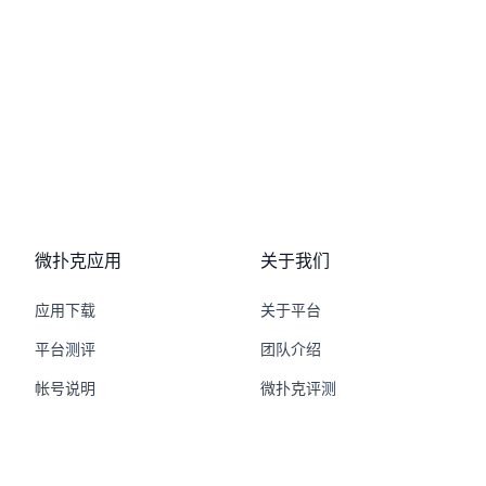
微扑克应用
关于我们
应用下载
关于平台
平台测评
团队介绍
帐号说明
微扑克评测