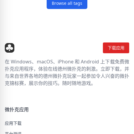
Browse all tags
下载应用
在 Windows、macOS、iPhone 和 Android 上下载免费微
扑克应用程序，体验在线德州微扑克的刺激。立即下载，并
与来自世界各地的德州微扑克玩家一起参加令人兴奋的微扑
克锦标赛，展示你的技巧。随时随地游戏。
微扑克应用
应用下载
平台测评