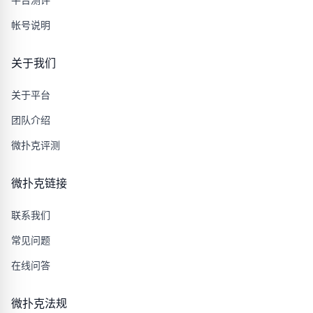
帐号说明
关于我们
关于平台
团队介绍
微扑克评测
微扑克链接
联系我们
常见问题
在线问答
微扑克法规