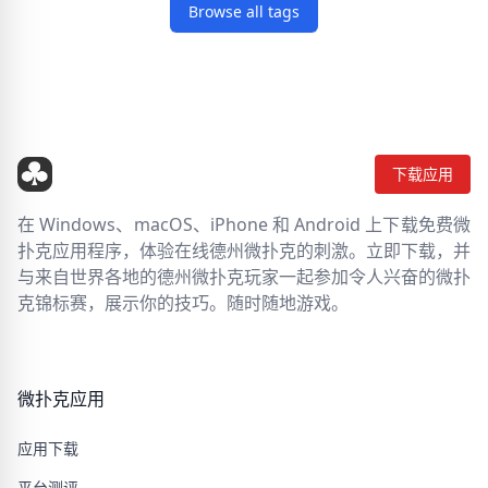
Browse all tags
下载应用
在 Windows、macOS、iPhone 和 Android 上下载免费微
扑克应用程序，体验在线德州微扑克的刺激。立即下载，并
与来自世界各地的德州微扑克玩家一起参加令人兴奋的微扑
克锦标赛，展示你的技巧。随时随地游戏。
微扑克应用
应用下载
平台测评