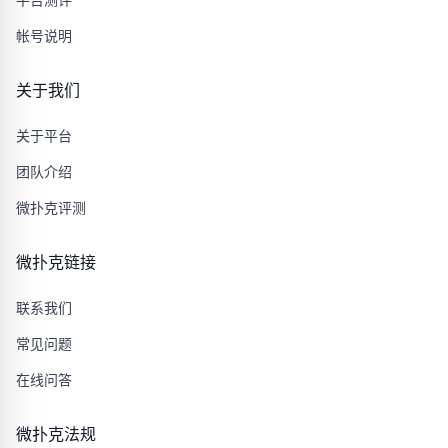
帐号说明
关于我们
关于平台
团队介绍
微扑克评测
微扑克链接
联系我们
常见问题
在线问答
微扑克法规