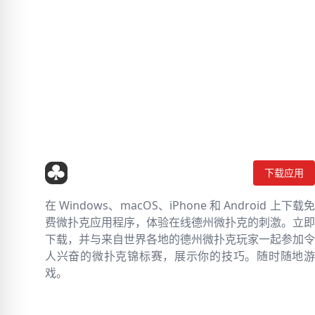
下载应用
在 Windows、macOS、iPhone 和 Android 上下载免
费微扑克应用程序，体验在线德州微扑克的刺激。立即
下载，并与来自世界各地的德州微扑克玩家一起参加令
人兴奋的微扑克锦标赛，展示你的技巧。随时随地游
戏。