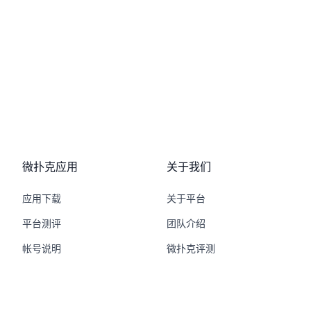
微扑克应用
关于我们
应用下载
关于平台
平台测评
团队介绍
帐号说明
微扑克评测