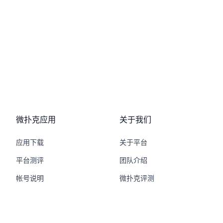
微扑克应用
关于我们
应用下载
关于平台
平台测评
团队介绍
帐号说明
微扑克评测