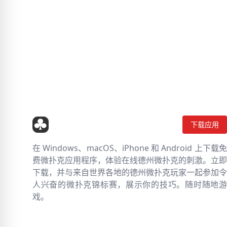
下载应用
在 Windows、macOS、iPhone 和 Android 上下载免
费微扑克应用程序，体验在线德州微扑克的刺激。立即
下载，并与来自世界各地的德州微扑克玩家一起参加令
人兴奋的微扑克锦标赛，展示你的技巧。随时随地游
戏。