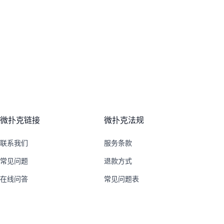
微扑克链接
微扑克法规
联系我们
服务条款
常见问题
退款方式
在线问答
常见问题表