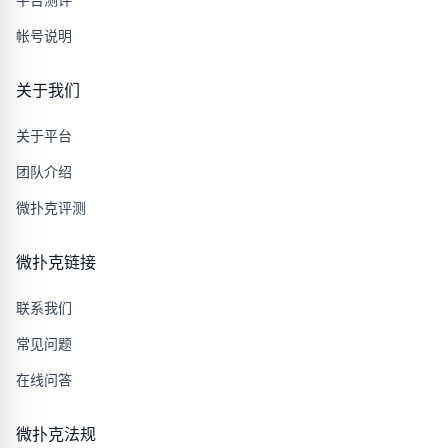
帐号说明
关于我们
关于平台
团队介绍
微扑克评测
微扑克链接
联系我们
常见问题
在线问答
微扑克法规