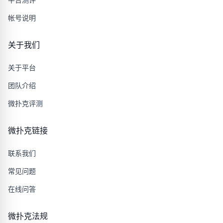
帐号说明
关于我们
关于平台
团队介绍
微扑克评测
微扑克链接
联系我们
常见问题
在线问答
微扑克法规