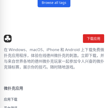
Browse all tags
下载应用
在 Windows、macOS、iPhone 和 Android 上下载免费微
扑克应用程序，体验在线德州微扑克的刺激。立即下载，并
与来自世界各地的德州微扑克玩家一起参加令人兴奋的微扑
克锦标赛，展示你的技巧。随时随地游戏。
微扑克应用
应用下载
平台测评