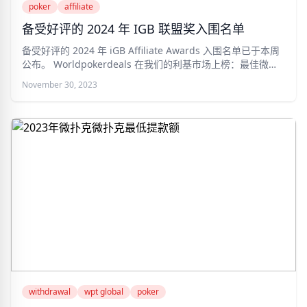
poker
affiliate
备受好评的 2024 年 IGB 联盟奖入围名单
备受好评的 2024 年 iGB Affiliate Awards 入围名单已于本周
公布。 Worldpokerdeals 在我们的利基市场上榜：最佳微扑
克联盟
November 30, 2023
withdrawal
wpt global
poker