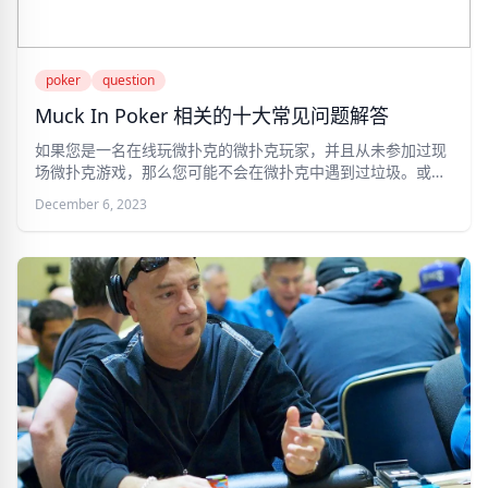
poker
question
Muck In Poker 相关的十大常见问题解答
如果您是一名在线玩微扑克的微扑克玩家，并且从未参加过现
场微扑克游戏，那么您可能不会在微扑克中遇到过垃圾。或
者，你可能一直在表演垃圾，但从来不知道它叫什么。不管怎
December 6, 2023
样，你都会从这篇文章中了解到微扑克中的肮脏内容。