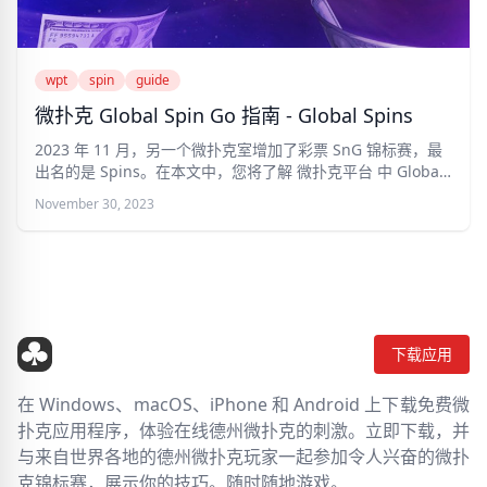
wpt
spin
guide
微扑克 Global Spin Go 指南 - Global Spins
2023 年 11 月，另一个微扑克室增加了彩票 SnG 锦标赛，最
出名的是 Spins。在本文中，您将了解 微扑克平台 中 Global
Spins 的所有功能。
November 30, 2023
下载应用
在 Windows、macOS、iPhone 和 Android 上下载免费微
扑克应用程序，体验在线德州微扑克的刺激。立即下载，并
与来自世界各地的德州微扑克玩家一起参加令人兴奋的微扑
克锦标赛，展示你的技巧。随时随地游戏。