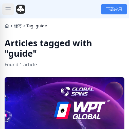
下载应用
Open main menu
标签
Tag: guide
Articles tagged with
"guide"
Found 1 article