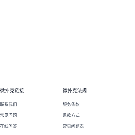
微扑克链接
微扑克法规
联系我们
服务条款
常见问题
退款方式
在线问答
常见问题表