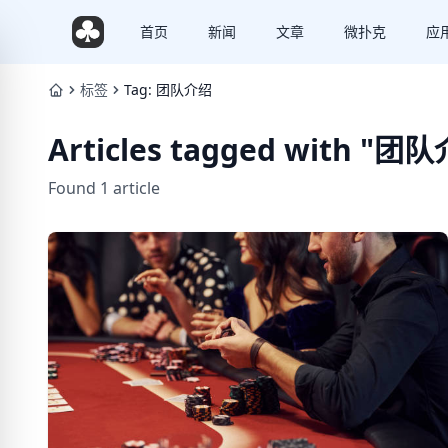
首页
新闻
文章
微扑克
应
标签
Tag: 团队介绍
Articles tagged with "团
Found 1 article