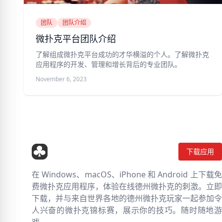
团队
团队介绍
微扑克平台团队介绍
了解组成微扑克平台成功的才华横溢的个人。了解微扑克
应用程序的开发、管理和增长背后的专业团队。
November 6, 2023
下载应用
在 Windows、macOS、iPhone 和 Android 上下载免
费微扑克应用程序，体验在线德州微扑克的刺激。立即
下载，并与来自世界各地的德州微扑克玩家一起参加令
人兴奋的微扑克锦标赛，展示你的技巧。随时随地游