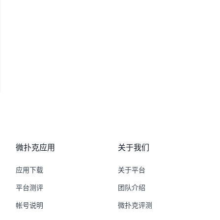
微扑克应用
关于我们
应用下载
关于平台
平台测评
团队介绍
帐号说明
微扑克评测